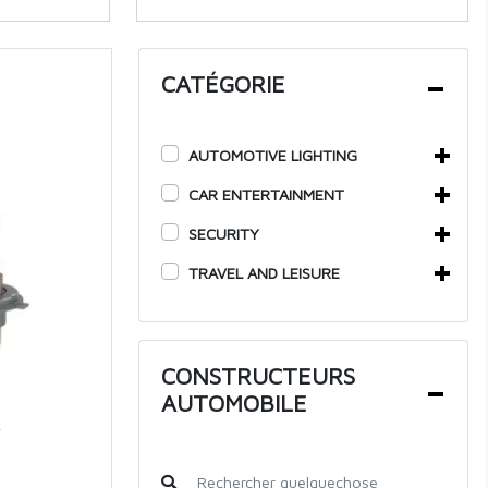
CATÉGORIE
AUTOMOTIVE LIGHTING
CAR ENTERTAINMENT
SECURITY
TRAVEL AND LEISURE
CONSTRUCTEURS
AUTOMOBILE
V