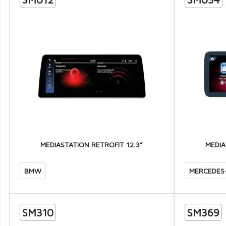
MEDIASTATION RETROFIT 12.3”
MEDIA
BMW
MERCEDES
SM310
SM369