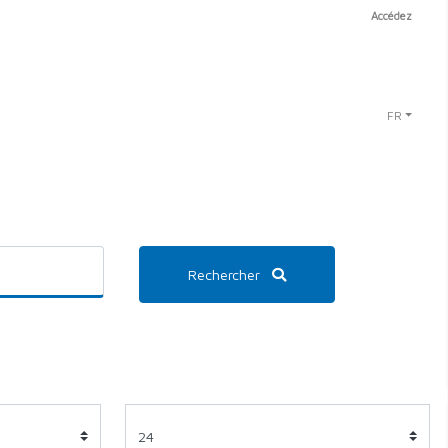
Accédez
FR
Rechercher